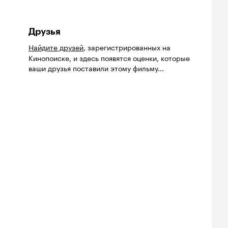
Друзья
Найдите друзей
, зарегистрированных на
Кинопоиске, и здесь появятся оценки, которые
ваши друзья поставили этому фильму...