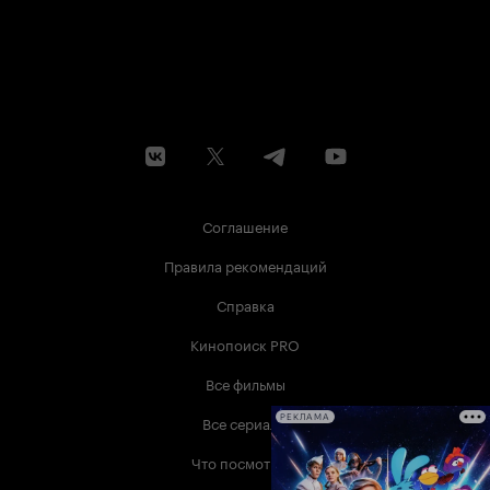
Соглашение
Правила рекомендаций
Справка
Кинопоиск PRO
Все фильмы
Все сериалы
РЕКЛАМА
Что посмотреть