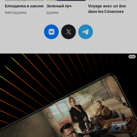
Блондинка в законе
Зеленый луч
Voyage avec un âne
мелодрама
драма
dans les Cévennes