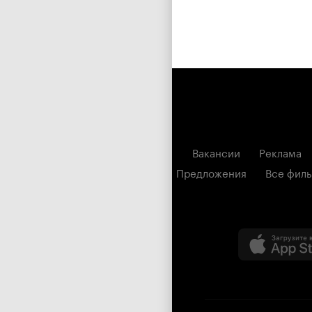
Вакансии
Реклама
Предложения
Все фил