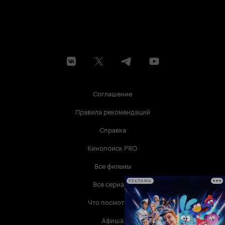
Соглашение
Правила рекомендаций
Справка
Кинопоиск PRO
Все фильмы
Все сериалы
РЕКЛАМА
Что посмотреть
Афиша