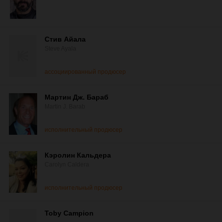
Стив Айала
Steve Ayala
ассоциированный продюсер
Мартин Дж. Бараб
Martin J. Barab
исполнительный продюсер
Кэролин Кальдера
Carolyn Caldera
исполнительный продюсер
Toby Campion