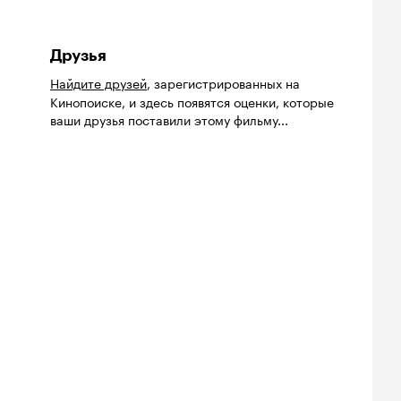
Друзья
Найдите друзей
, зарегистрированных на
Кинопоиске, и здесь появятся оценки, которые
ваши друзья поставили этому фильму...