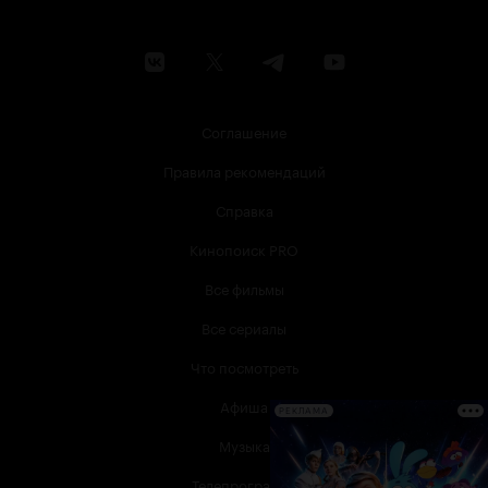
Соглашение
Правила рекомендаций
Справка
Кинопоиск PRO
Все фильмы
Все сериалы
Что посмотреть
Афиша
РЕКЛАМА
Музыка
Телепрограмма