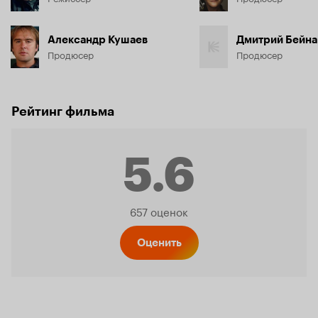
Александр Кушаев
Дмитрий Бейна
Продюсер
Продюсер
Рейтинг фильма
5.6
Рейтинг
657 оценок
Кинопо
Оценить