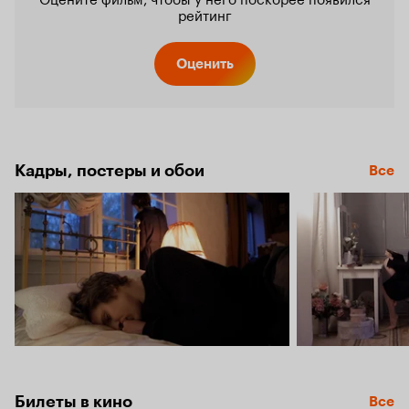
рейтинг
Оценить
Кадры, постеры и обои
Все
Билеты в кино
Все