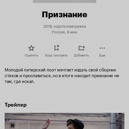
Признание
2019, короткометражка
Россия, 6 мин
Оценить
Буду смотреть
Добавить
Еще
Молодой питерский поэт мечтает издать свой сборник 
стихов и прославиться, но в итоге находит признание не 
там, где искал.
Трейлер