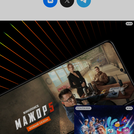
РЕКЛАМА