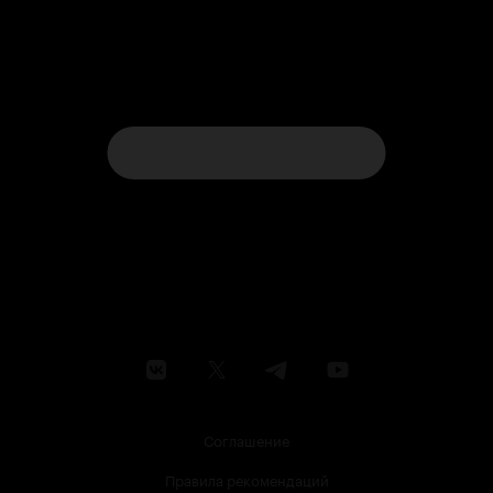
Соглашение
Правила рекомендаций