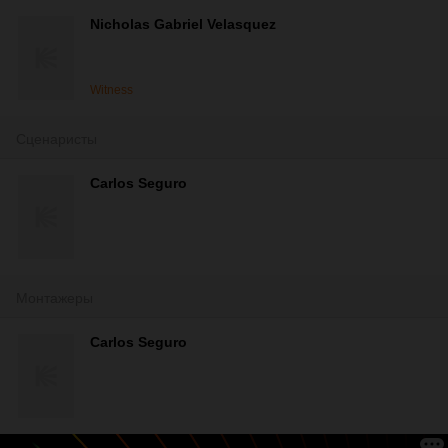
Nicholas Gabriel Velasquez
Witness
Сценаристы
Carlos Seguro
Монтажеры
Carlos Seguro