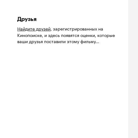
Друзья
Найдите друзей
, зарегистрированных на
Кинопоиске, и здесь появятся оценки, которые
ваши друзья поставили этому фильму...