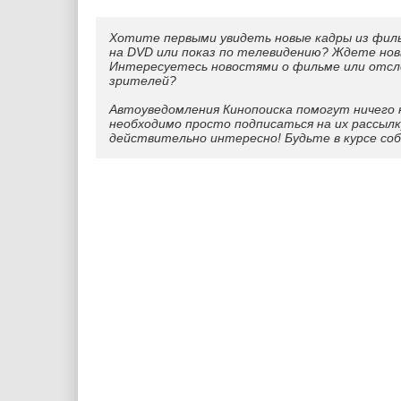
Хотите первыми увидеть новые кадры из фил
на DVD или показ по телевидению? Ждете нов
Интересуетесь новостями о фильме или отс
зрителей?
Автоуведомления Кинопоиска помогут ничего 
необходимо просто подписаться на их рассылк
действительно интересно! Будьте в курсе со