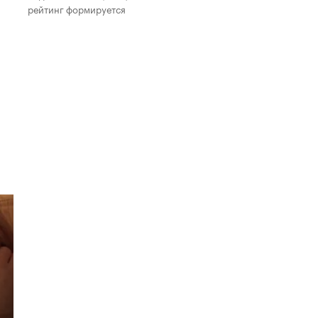
рейтинг формируется