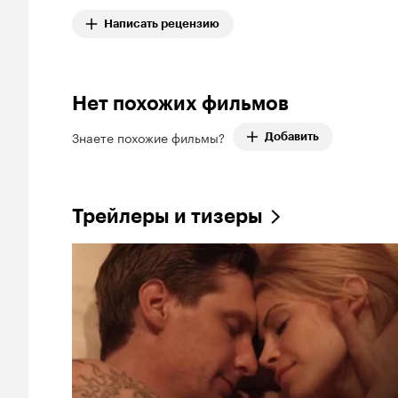
Написать рецензию
Нет похожих фильмов
Знаете похожие фильмы?
Добавить
Трейлеры и тизеры