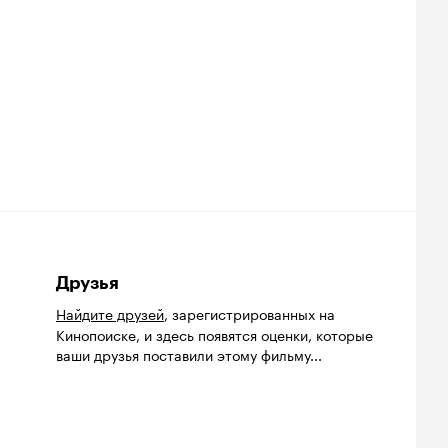
Друзья
Найдите друзей
, зарегистрированных на
Кинопоиске, и здесь появятся оценки, которые
ваши друзья поставили этому фильму...