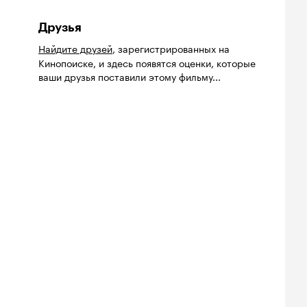
Друзья
Найдите друзей
, зарегистрированных на
Кинопоиске, и здесь появятся оценки, которые
ваши друзья поставили этому фильму...