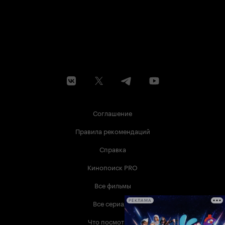
Соглашение
Правила рекомендаций
Справка
Кинопоиск PRO
Все фильмы
Все сериалы
РЕКЛАМА
Что посмотреть