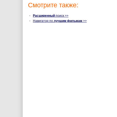
Смотрите также:
Расширенный
поиск >>
Навигатор по
лучшим фильмам
>>