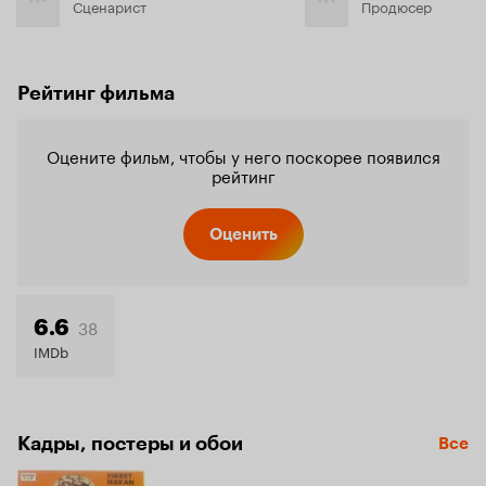
Сценарист
Продюсер
Рейтинг фильма
Оцените фильм, чтобы у него поскорее появился
рейтинг
Оценить
38
6.6
IMDb
Кадры, постеры и обои
Все