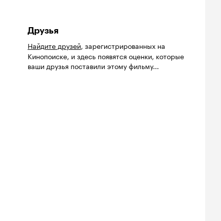
Друзья
Найдите друзей
, зарегистрированных на
Кинопоиске, и здесь появятся оценки, которые
ваши друзья поставили этому фильму...