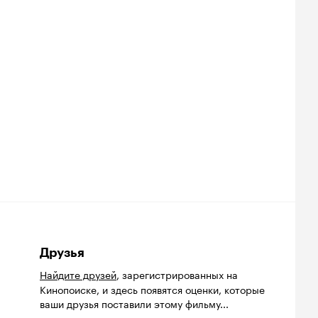
Друзья
Найдите друзей
, зарегистрированных на
Кинопоиске, и здесь появятся оценки, которые
ваши друзья поставили этому фильму...