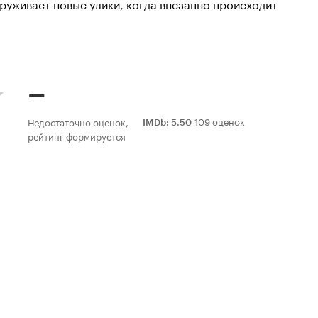
руживает новые улики, когда внезапно происходит
–
109 оценок
Недостаточно оценок,
IMDb
:
5.50
рейтинг формируется