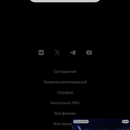
Соглашение
Правила рекомендаций
Справка
Кинопоиск PRO
Все фильмы
Все сериалы
РЕКЛАМА