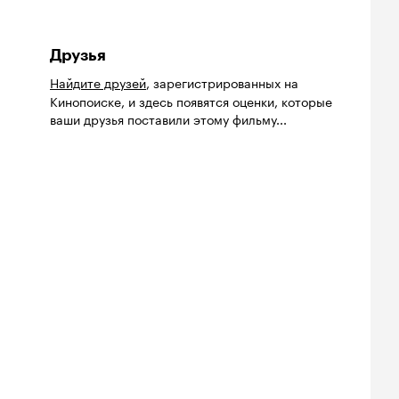
Друзья
Найдите друзей
, зарегистрированных на
Кинопоиске, и здесь появятся оценки, которые
ваши друзья поставили этому фильму...