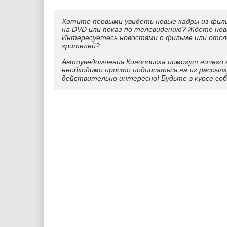
Хотите первыми увидеть новые кадры из фил
на DVD или показ по телевидению? Ждете нов
Интересуетесь новостями о фильме или отс
зрителей?
Автоуведомления Кинопоиска помогут ничего 
необходимо просто подписаться на их рассылк
действительно интересно! Будьте в курсе со