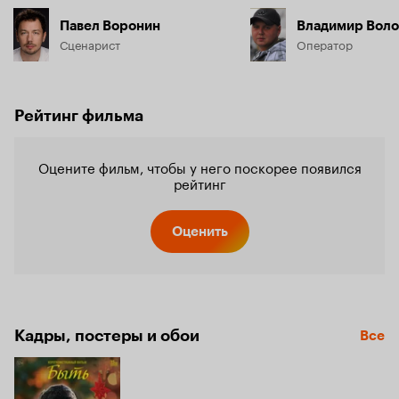
Павел Воронин
Владимир Вол
Сценарист
Оператор
Рейтинг фильма
Оцените фильм, чтобы у него поскорее появился
рейтинг
Оценить
Кадры, постеры и обои
Все