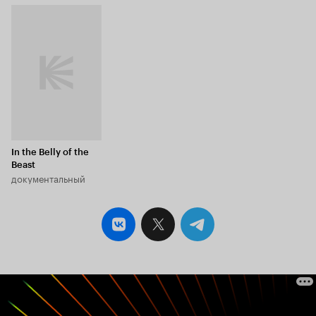
In the Belly of the
Beast
документальный