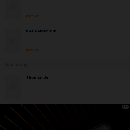
рассказ
Kee Ramsorrun
рассказ
Композиторы
Thomas Bell