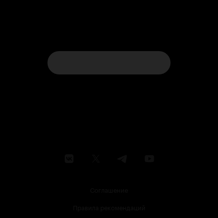
Соглашение
Правила рекомендаций