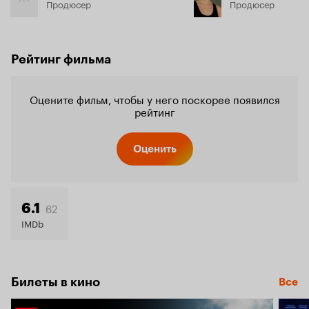
Продюсер
Продюсер
Рейтинг фильма
Оцените фильм, чтобы у него поскорее появился
рейтинг
Оценить
62
6.1
IMDb
Билеты в кино
Все