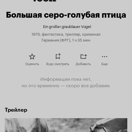
Большая серо-голубая птица
Ein großer graublauer Vogel
1970, фантастика, триллер, криминал
Германия (ФРГ), 1 ч 35 мин
Оценить
Буду смотреть
Добавить
Еще
Информации пока нет,
но это временно — скоро все добавим.
Трейлер