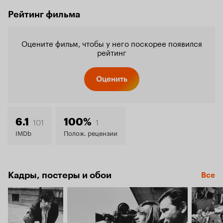
Рейтинг фильма
Оцените фильм, чтобы у него поскорее появился
рейтинг
Оценить
101
1
6.1
100%
IMDb
Полож. рецензии
Кадры, постеры и обои
Все