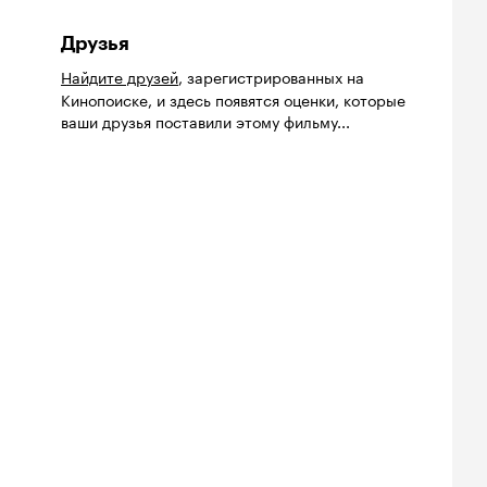
Друзья
Найдите друзей
, зарегистрированных на
Кинопоиске, и здесь появятся оценки, которые
ваши друзья поставили этому фильму...