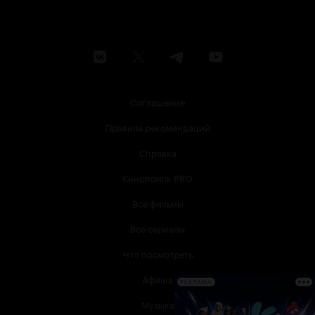
Соглашение
Правила рекомендаций
Справка
Кинопоиск PRO
Все фильмы
Все сериалы
Что посмотреть
Афиша
РЕКЛАМА
Музыка