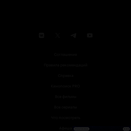
Соглашение
Правила рекомендаций
Справка
Кинопоиск PRO
Все фильмы
Все сериалы
Что посмотреть
Афиша
РЕКЛАМА