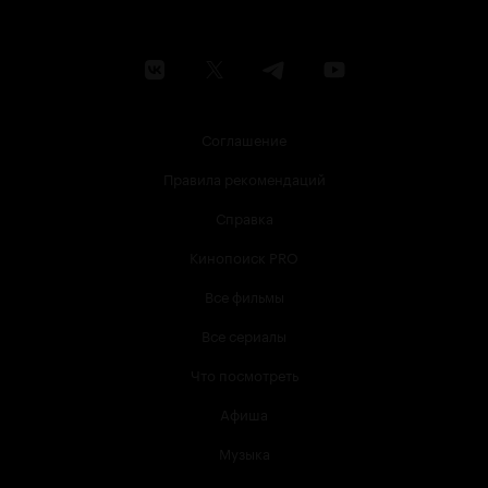
Соглашение
Правила рекомендаций
Справка
Кинопоиск PRO
Все фильмы
Все сериалы
Что посмотреть
Афиша
Музыка