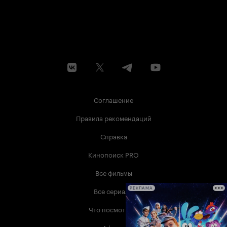
Соглашение
Правила рекомендаций
Справка
Кинопоиск PRO
Все фильмы
Все сериалы
РЕКЛАМА
Что посмотреть