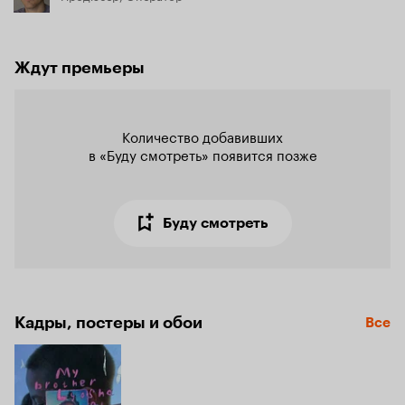
Ждут премьеры
Количество добавивших

в «Буду смотреть» появится позже
Буду смотреть
Кадры, постеры и обои
Все