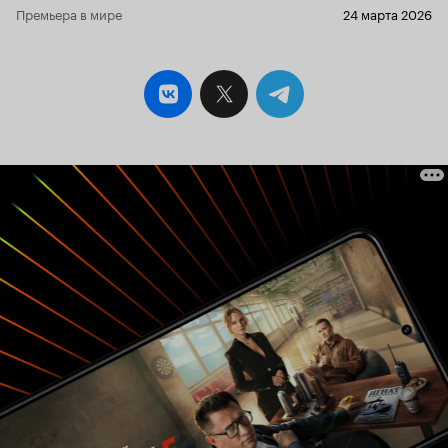
Премьера в мире
24 марта 2026