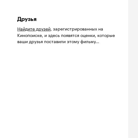
Друзья
Найдите друзей
, зарегистрированных на
Кинопоиске, и здесь появятся оценки, которые
ваши друзья поставили этому фильму...