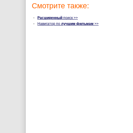
Смотрите также:
Расширенный
поиск >>
Навигатор по
лучшим фильмам
>>