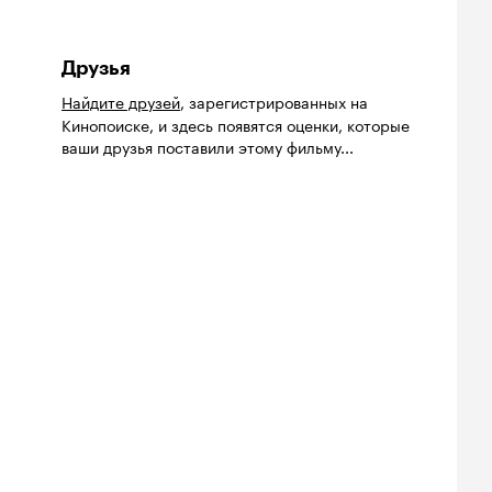
Друзья
Найдите друзей
, зарегистрированных на
Кинопоиске, и здесь появятся оценки, которые
ваши друзья поставили этому фильму...