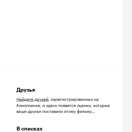
Друзья
Найдите друзей
, зарегистрированных на
Кинопоиске, и здесь появятся оценки, которые
ваши друзья поставили этому фильму...
В списках