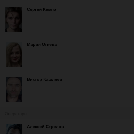
Сергей Кемпо
Мария Огнева
Виктор Кашляев
Операторы
Алексей Стрелов