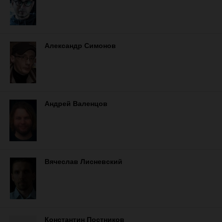
Александр Симонов
Андрей Валенцов
Вячеслав Лисневский
Константин Постников