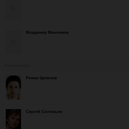
Владимир Максимов
Композиторы
Роман Цепелев
Сергей Соловьев