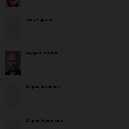
Анна Ларина
Андрей Волгин
Мария Антонова
Мария Родионова