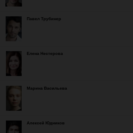
Павел Трубинер
Елена Нестерова
Марина Васильева
Алексей Юдников