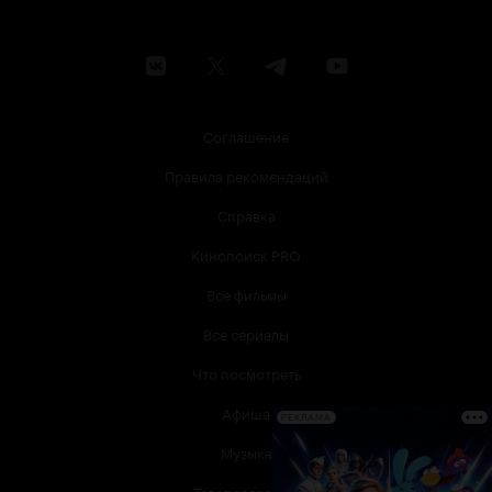
Соглашение
Правила рекомендаций
Справка
Кинопоиск PRO
Все фильмы
Все сериалы
Что посмотреть
Афиша
РЕКЛАМА
Музыка
Телепрограмма