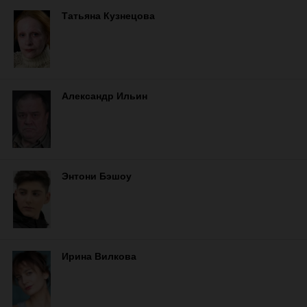
Татьяна Кузнецова
Александр Ильин
Энтони Бэшоу
Ирина Вилкова