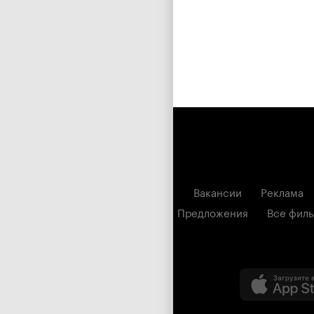
Вакансии
Реклама
Предложения
Все фил