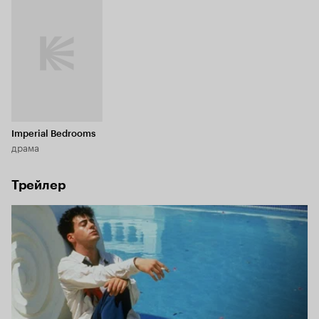
Imperial Bedrooms
драма
Трейлер