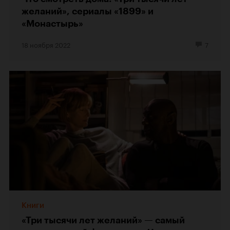
желаний», сериалы «1899» и
«Монастырь»
18 ноября 2022
7
Книги
«Три тысячи лет желаний» — самый