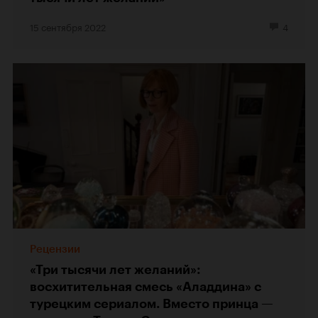
15 сентября 2022
4
Рецензии
«Три тысячи лет желаний»:
восхитительная смесь «Аладдина» с
турецким сериалом. Вместо принца —