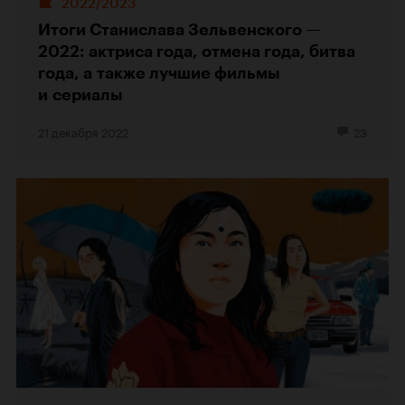
2022/2023
Итоги Станислава Зельвенского —
2022: актриса года, отмена года, битва
года, а также лучшие фильмы
и сериалы
21 декабря 2022
23