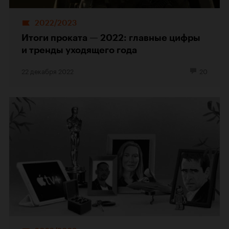
2022/2023
Итоги проката — 2022: главные цифры
и тренды уходящего года
22 декабря 2022
20