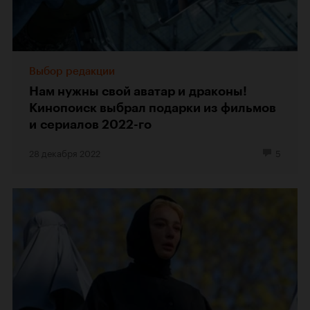
Выбор редакции
Нам нужны свой аватар и драконы!
Кинопоиск выбрал подарки из фильмов
и сериалов 2022-го
28 декабря 2022
5