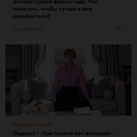
литературный фильм года. Что
почитать, чтобы лучше в нем
разобраться?
15 ноября 2022
5
Крупным планом
Подкаст
«Три тысячи лет желаний».