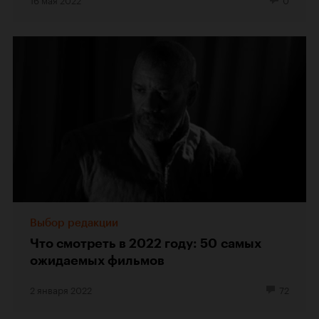
Выбор редакции
Что смотреть в 2022 году: 50 самых
ожидаемых фильмов
2 января 2022
72