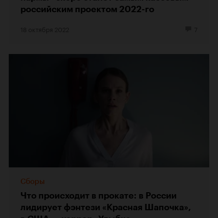
российским проектом 2022-го
18 октября 2022
7
Сборы
Что происходит в прокате: в России
лидирует фэнтези «Красная Шапочка»,