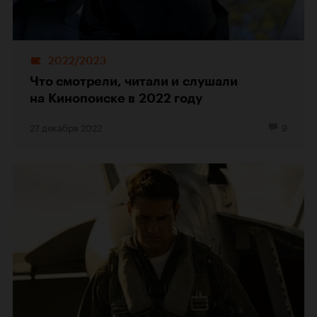
2022/2023
Что смотрели, читали и слушали
на Кинопоиске в 2022 году
27 декабря 2022
9