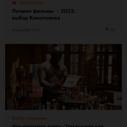
2022/2023
Лучшие фильмы — 2022:
выбор Кинопоиска
16 декабря 2022
93
Выбор редакции
Что смотреть дома: «Три тысячи лет