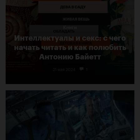
Книги
Интеллектуалы и секс: с чего
начать читать и как полюбить
Антонию Байетт
21 мая 2024
1