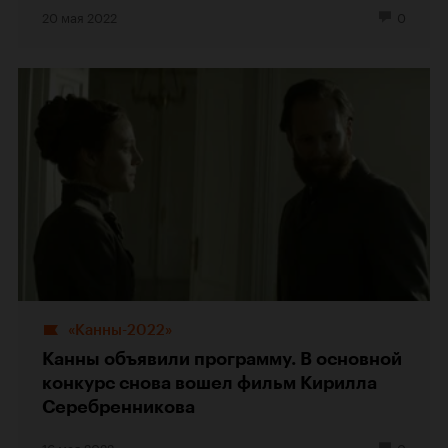
20 мая 2022
0
«Канны-2022»
Канны объявили программу. В основной
конкурс снова вошел фильм Кирилла
Серебренникова
16 мая 2022
0