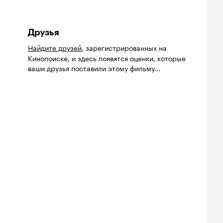
Друзья
Найдите друзей
, зарегистрированных на
Кинопоиске, и здесь появятся оценки, которые
ваши друзья поставили этому фильму...