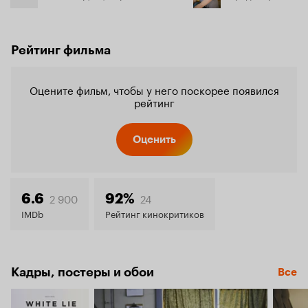
Рейтинг фильма
Оцените фильм, чтобы у него поскорее появился
рейтинг
Оценить
2 900
24
6.6
92%
IMDb
Рейтинг кинокритиков
Кадры, постеры и обои
Все