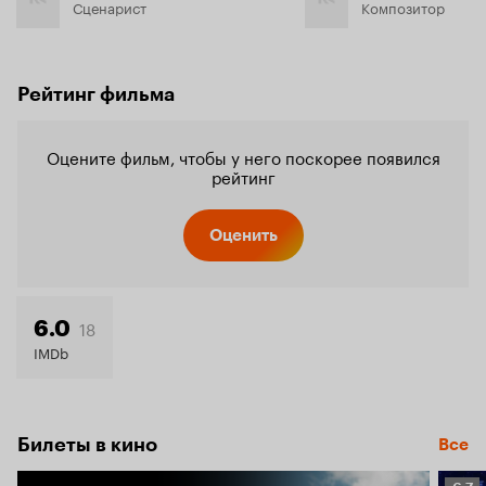
Сценарист
Композитор
Рейтинг фильма
Оцените фильм, чтобы у него поскорее появился
рейтинг
Оценить
18
6.0
IMDb
Билеты в кино
Все