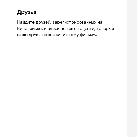
Друзья
Найдите друзей
, зарегистрированных на
Кинопоиске, и здесь появятся оценки, которые
ваши друзья поставили этому фильму...