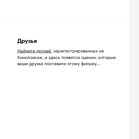
Друзья
Найдите друзей
, зарегистрированных на
Кинопоиске, и здесь появятся оценки, которые
ваши друзья поставили этому фильму...