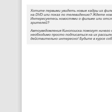
Хотите первыми увидеть новые кадры из фил
на DVD или показ по телевидению? Ждете нов
Интересуетесь новостями о фильме или отс
зрителей?
Автоуведомления Кинопоиска помогут ничего 
необходимо просто подписаться на их рассылк
действительно интересно! Будьте в курсе со