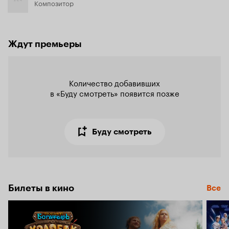
Композитор
Ждут премьеры
Количество добавивших

в «Буду смотреть» появится позже
Буду смотреть
Билеты в кино
Все