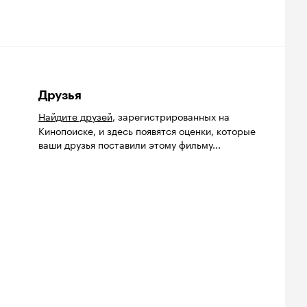
Друзья
Найдите друзей
, зарегистрированных на
Кинопоиске, и здесь появятся оценки, которые
ваши друзья поставили этому фильму...