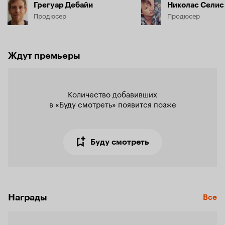
Грегуар Дебайи
Николас Селис
Продюсер
Продюсер
Ждут премьеры
Количество добавивших

в «Буду смотреть» появится позже
Буду смотреть
Награды
Все