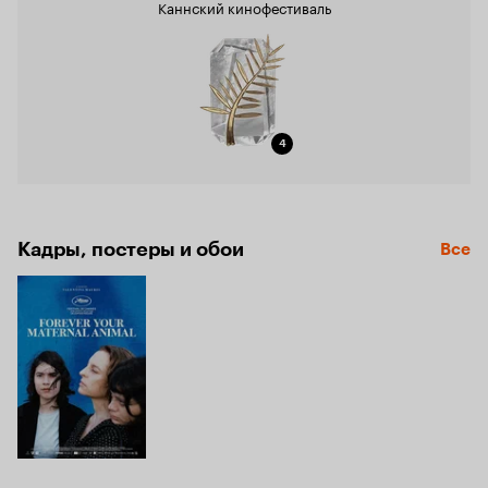
Каннский кинофестиваль
4
Кадры, постеры и обои
Все