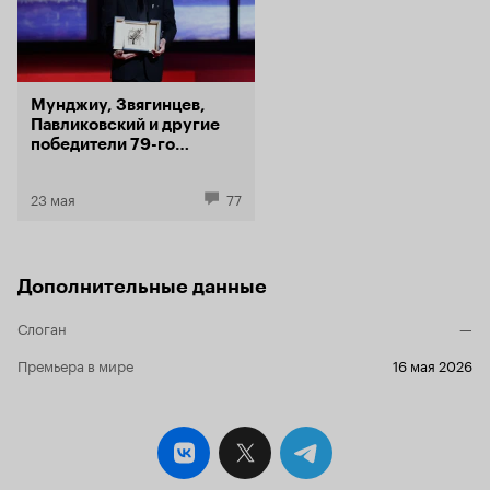
Мунджиу, Звягинцев,
Павликовский и другие
победители 79-го
Каннского фестиваля
23 мая
77
Дополнительные данные
Слоган
—
Премьера в мире
16 мая 2026